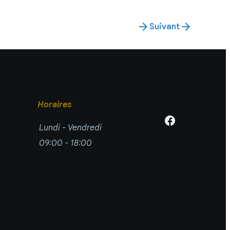
Suivant
Horaires
Lundi - Vendredi
09:00 - 18:00