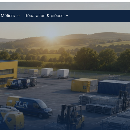
 Métiers
Réparation & pièces