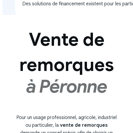
Des solutions de financement existent pour les partic
Vente de
remorques
à Péronne
Pour un usage professionnel, agricole, industriel
ou particulier, la
vente de remorques
demande un conseil précis afin de choisir un