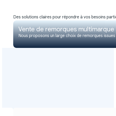
Des solutions claires pour répondre à vos besoins particu
Vente de remorques multimarque
Nous proposons un large choix de remorques issues