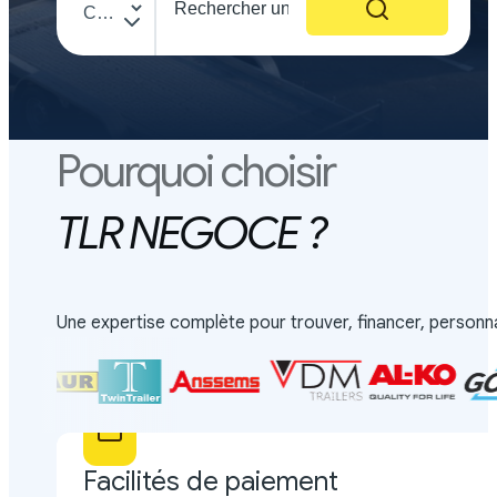
Pourquoi choisir
TLR NEGOCE ?
Une expertise complète pour trouver, financer, personn
Facilités de paiement