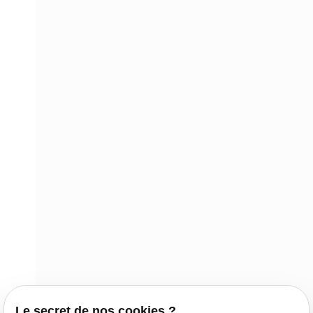
Le secret de nos cookies ?