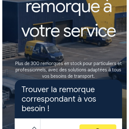
remorque à
votre service
Plus de 300 remorques en stock pour particuliers et
professionnels,
avec des solutions adaptées à tous
vos besoins de transport.
Trouver la remorque
correspondant à vos
besoin !