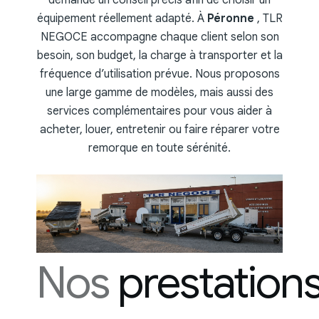
équipement réellement adapté. À
Péronne
, TLR
NEGOCE accompagne chaque client selon son
besoin, son budget, la charge à transporter et la
fréquence d’utilisation prévue. Nous proposons
une large gamme de modèles, mais aussi des
services complémentaires pour vous aider à
acheter, louer, entretenir ou faire réparer votre
remorque en toute sérénité.
Nos
prestation