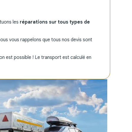
ctuons les
réparations sur tous types de
 Nous vous rappelons que tous nos devis sont
on est possible ! Le transport est calculé en