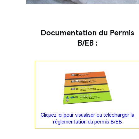
Documentation du Permis
B/EB :
Cliquez ici pour visualiser ou télécharger la
réglementation du permis B/EB