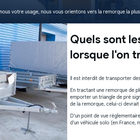
nous votre usage, nous vous orientons vers la remorque la plu
Quels sont le
lorsque l'on 
Il est interdit de transporter
En tractant une remorque de pl
emporter un triangle de pré sig
de la remorque, celui-ci devrait
D'un point de vue réglementaire,
d'un véhicule solo (en France, 