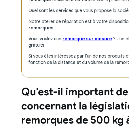
Quel sont les services que vous propose la soc
Notre atelier de réparation est à votre disposit
remorques
.
Vous voulez une
remorque sur mesure
? Une ét
gratuits.
Si vous êtes intéressez par l'un de nos produits 
fonction de la distance et du volume de la remor
Qu'est-il important de
concernant la législat
remorques de 500 kg 