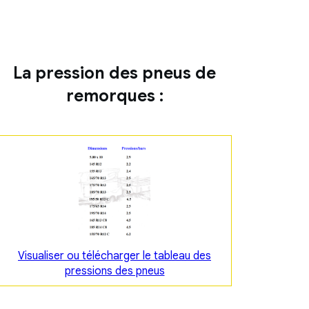
La pression des pneus de
remorques :
Visualiser ou télécharger le tableau des
pressions des pneus