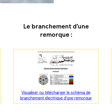
Le branchement d'une
remorque :
Visualiser ou télécharger le schéma de
branchement électrique d'une remorque