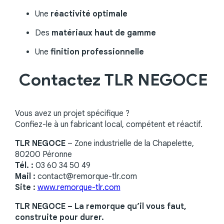
Une
réactivité optimale
Des
matériaux haut de gamme
Une
finition professionnelle
Contactez TLR NEGOCE
Vous avez un projet spécifique ?
Confiez-le à un fabricant local, compétent et réactif.
TLR NEGOCE
– Zone industrielle de la Chapelette,
80200 Péronne
Tél. :
03 60 34 50 49
Mail :
contact@remorque-tlr.com
Site :
www.remorque-tlr.com
TLR NEGOCE – La remorque qu’il vous faut,
construite pour durer.