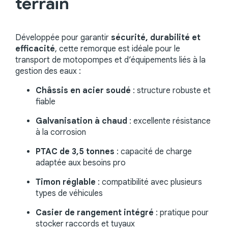
terrain
Développée pour garantir
sécurité, durabilité et
efficacité
, cette remorque est idéale pour le
transport de motopompes et d’équipements liés à la
gestion des eaux :
Châssis en acier soudé
: structure robuste et
fiable
Galvanisation à chaud
: excellente résistance
à la corrosion
PTAC de 3,5 tonnes
: capacité de charge
adaptée aux besoins pro
Timon réglable
: compatibilité avec plusieurs
types de véhicules
Casier de rangement intégré
: pratique pour
stocker raccords et tuyaux