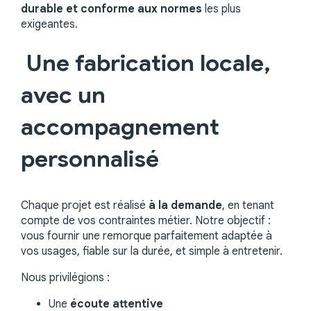
durable et conforme aux normes
les plus
exigeantes.
Une fabrication locale,
avec un
accompagnement
personnalisé
Chaque projet est réalisé
à la demande
, en tenant
compte de vos contraintes métier. Notre objectif :
vous fournir une remorque parfaitement adaptée à
vos usages, fiable sur la durée, et simple à entretenir.
Nous privilégions :
Une
écoute attentive