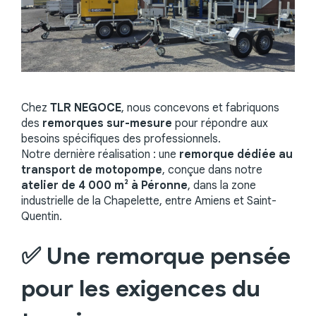
Chez
TLR NEGOCE
, nous concevons et fabriquons
des
remorques sur-mesure
pour répondre aux
besoins spécifiques des professionnels.
Notre dernière réalisation : une
remorque dédiée au
transport de motopompe
, conçue dans notre
atelier de 4 000 m² à Péronne
, dans la zone
industrielle de la Chapelette, entre Amiens et Saint-
Quentin.
✅ Une remorque pensée
pour les exigences du